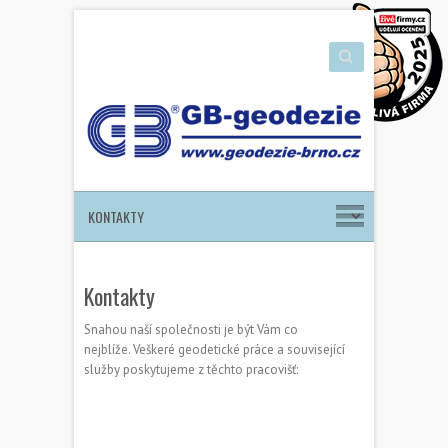
Search
Kontakty
Snahou naší společnosti je být Vám co
nejblíže. Veškeré geodetické práce a související
služby poskytujeme z těchto pracovišť: